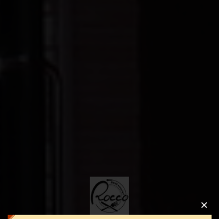
この店舗情報をシェアする